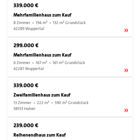
339.000 €
Mehrfamilienhaus zum Kauf
8 Zimmer • 194 m² • 132 m² Grundstück
42289 Wuppertal
299.000 €
Mehrfamilienhaus zum Kauf
6 Zimmer • 167 m² • 161 m² Grundstück
42287 Wuppertal
339.000 €
Zweifamilienhaus zum Kauf
13 Zimmer • 222 m² • 590 m² Grundstück
58553 Halver
239.000 €
Reihenendhaus zum Kauf