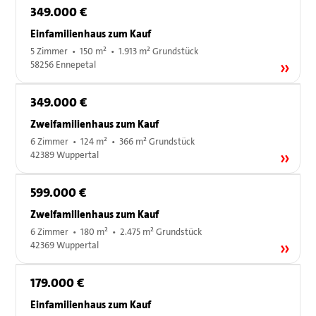
349.000 €
Einfamilienhaus zum Kauf
5 Zimmer • 150 m² • 1.913 m² Grundstück
58256 Ennepetal
349.000 €
Zweifamilienhaus zum Kauf
6 Zimmer • 124 m² • 366 m² Grundstück
42389 Wuppertal
599.000 €
Zweifamilienhaus zum Kauf
6 Zimmer • 180 m² • 2.475 m² Grundstück
42369 Wuppertal
179.000 €
Einfamilienhaus zum Kauf