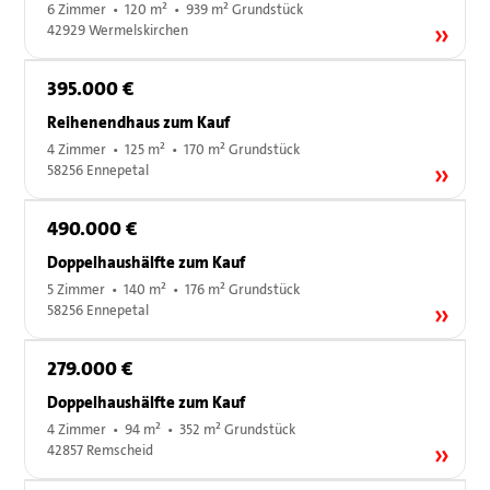
6 Zimmer • 120 m² • 939 m² Grundstück
42929 Wermelskirchen
395.000 €
Reihenendhaus zum Kauf
4 Zimmer • 125 m² • 170 m² Grundstück
58256 Ennepetal
490.000 €
Doppelhaushälfte zum Kauf
5 Zimmer • 140 m² • 176 m² Grundstück
58256 Ennepetal
279.000 €
Doppelhaushälfte zum Kauf
4 Zimmer • 94 m² • 352 m² Grundstück
42857 Remscheid