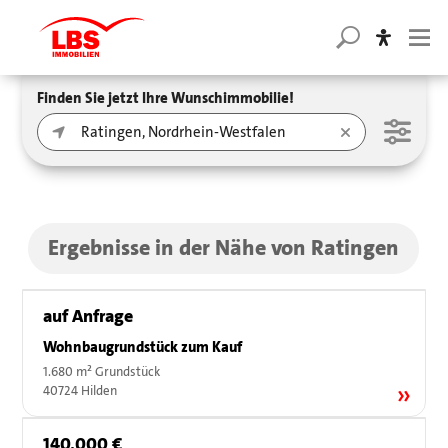
Finden Sie jetzt Ihre Wunschimmobilie!
Ergebnisse in der Nähe von Ratingen
auf Anfrage
Wohnbaugrundstück zum Kauf
1.680 m² Grundstück
40724 Hilden
140.000 €