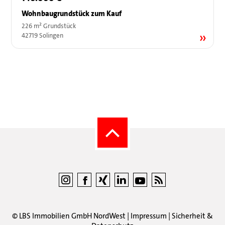
Wohnbaugrundstück zum Kauf
226 m² Grundstück
42719 Solingen
©
LBS Immobilien GmbH NordWest
|
Impressum
|
Sicherheit &