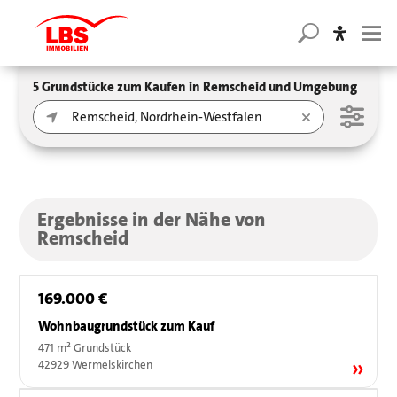
5 Grundstücke zum Kaufen in Remscheid und Umgebung
Ergebnisse in der Nähe von
Remscheid
169.000 €
Wohnbaugrundstück zum Kauf
471 m² Grundstück
42929 Wermelskirchen