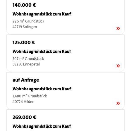
140.000 €
Wohnbaugrundstück zum Kauf
226 m² Grundstück
42719 Solingen
125.000 €
Wohnbaugrundstück zum Kauf
307 m² Grundstück
58256 Ennepetal
auf Anfrage
Wohnbaugrundstück zum Kauf
1.680 m² Grundstück
40724 Hilden
269.000 €
Wohnbaugrundstück zum Kauf