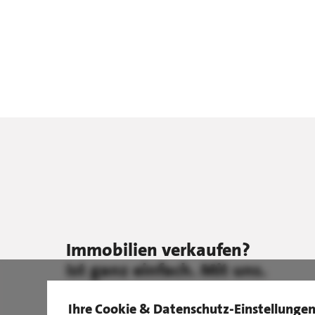
Immobilien verkaufen?
Ist ganz einfach. Mit uns.
Ihre Cookie & Datenschutz-Einstellunge