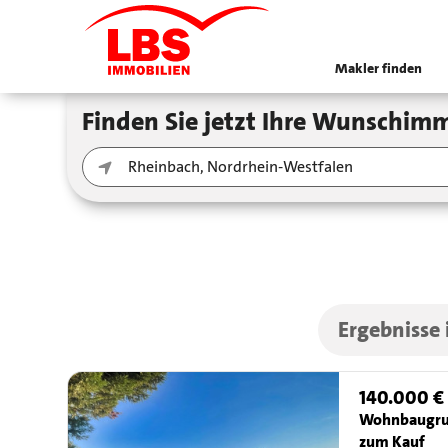
Makler finden
Finden Sie jetzt Ihre Wunschimm
Ergebnisse
140.000 €
Wohnbaugru
zum Kauf