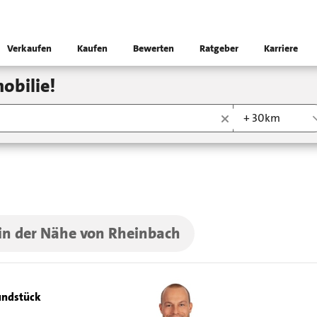
Verkaufen
Kaufen
Bewerten
Ratgeber
Karriere
obilie!
+ 30km
 in der Nähe von Rheinbach
ndstück