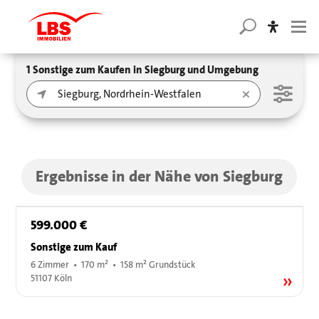
1 Sonstige zum Kaufen in Siegburg und Umgebung
Ergebnisse in der Nähe von Siegburg
599.000 €
Sonstige zum Kauf
6 Zimmer • 170 m² • 158 m² Grundstück
51107 Köln