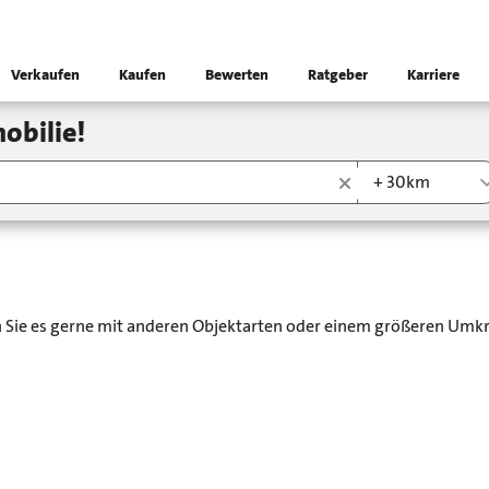
Verkaufen
Kaufen
Bewerten
Ratgeber
Karriere
obilie!
+ 30km
en Sie es gerne mit anderen Objektarten oder einem größeren Umkr