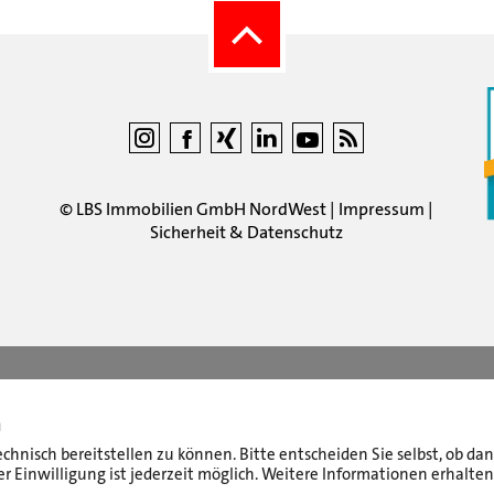
©
LBS Immobilien GmbH NordWest
|
Impressum
|
Sicherheit & Datenschutz
n
echnisch bereitstellen zu können. Bitte entscheiden Sie selbst, ob d
r Einwilligung ist jederzeit möglich. Weitere Informationen erhalten