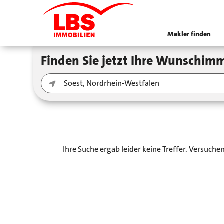
Makler finden
Finden Sie jetzt Ihre Wunschimm
Ihre Suche ergab leider keine Treffer. Versuch