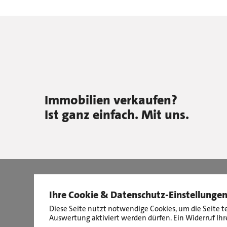
Immobilien verkaufen?
Ist ganz einfach. Mit uns.
Ihre Cookie & Datenschutz-Einstellunge
Diese Seite nutzt notwendige Cookies, um die Seite t
Auswertung aktiviert werden dürfen. Ein Widerruf Ihre