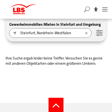
Gewerbeimmobilien Mieten in Steinfurt und Umgebung
Ihre Suche ergab leider keine Treffer. Versuchen Sie es gerne
mit anderen Objektarten oder einem größeren Umkreis