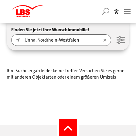
Finden Sie jetzt Ihre Wunschimmobilie!
Ihre Suche ergab leider keine Treffer. Versuchen Sie es gerne
mit anderen Objektarten oder einem größeren Umkreis