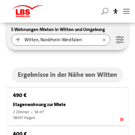
5 Wohnungen Mieten in Witten und Umgebung
Ergebnisse in der Nähe von Witten
490 €
Etagenwohnung zur Miete
2 Zimmer • 58 m²
58097 Hagen
400 €