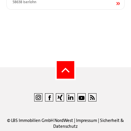
58638 Iserlohn
©
LBS Immobilien GmbH NordWest
|
Impressum
|
Sicherheit &
Datenschutz