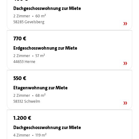
Dachgeschosswohnung zur Miete
2 Zimmer • 60 m²
58285 Gevelsberg
770 €
Erdgeschosswohnung zur Miete
2 Zimmer • 57 m²
44653 Herne
550 €
Etagenwohnung zur Miete
2 Zimmer • 68 m²
58332 Schwelm
1.200 €
Dachgeschosswohnung zur Miete
4 Zimmer • 119 m²