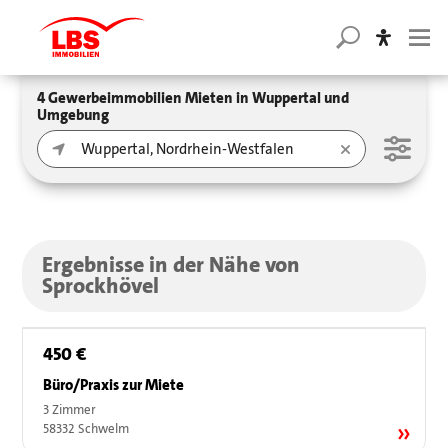
4 Gewerbeimmobilien Mieten in Wuppertal und
Umgebung
Ergebnisse in der Nähe von
Sprockhövel
450 €
Büro/Praxis zur Miete
3 Zimmer
58332 Schwelm