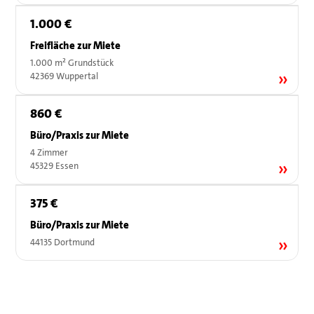
1.000 €
Freifläche zur Miete
1.000 m² Grundstück
42369 Wuppertal
860 €
Büro/Praxis zur Miete
4 Zimmer
45329 Essen
375 €
Büro/Praxis zur Miete
44135 Dortmund