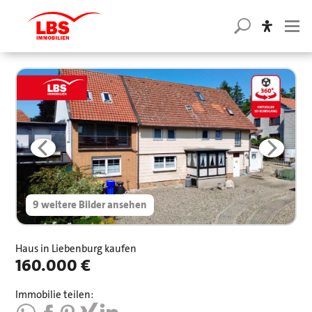
9 weitere Bilder ansehen
Haus in Liebenburg kaufen
160.000 €
Immobilie teilen: