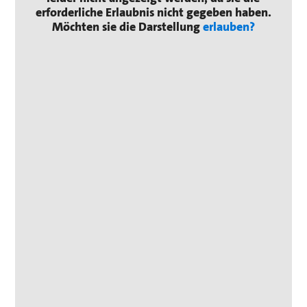
erforderliche Erlaubnis nicht gegeben haben.
Möchten sie die Darstellung
erlauben?