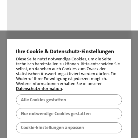
Ihre Cookie & Datenschutz-Einstellungen
Diese Seite nutzt notwendige Cookies, um die Seite
technisch bereitstellen zu können. Bitte entscheiden Sie
selbst, ob daneben auch Cookies zum Zweck der
statistischen Auswertung aktiviert werden dürfen. Ein
Widerruf Ihrer Einwilligung ist jederzeit möglich.
Weitere Informationen erhalten Sie in unserer
Datenschutzinformation
.
Alle Cookies gestatten
Nur notwendige Cookies gestatten
Cookie-Einstellungen anpassen