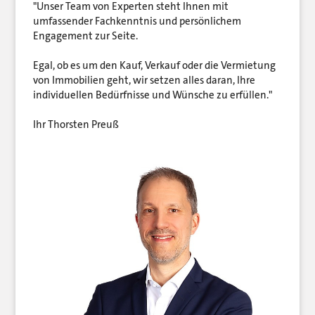
"Unser Team von Experten steht Ihnen mit
umfassender Fachkenntnis und persönlichem
Engagement zur Seite.
Egal, ob es um den Kauf, Verkauf oder die Vermietung
von Immobilien geht, wir setzen alles daran, Ihre
individuellen Bedürfnisse und Wünsche zu erfüllen."
Ihr Thorsten Preuß