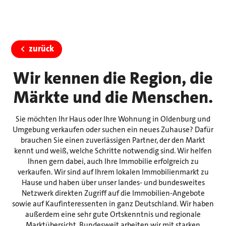
zurück
Wir kennen die Region, die
Märkte und die Menschen.
Sie möchten Ihr Haus oder Ihre Wohnung in Oldenburg und
Umgebung verkaufen oder suchen ein neues Zuhause? Dafür
brauchen Sie einen zuverlässigen Partner, der den Markt
kennt und weiß, welche Schritte notwendig sind. Wir helfen
Ihnen gern dabei, auch Ihre Immobilie erfolgreich zu
verkaufen. Wir sind auf Ihrem lokalen Immobilienmarkt zu
Hause und haben über unser landes- und bundesweites
Netzwerk direkten Zugriff auf die Immobilien-Angebote
sowie auf Kaufinteressenten in ganz Deutschland. Wir haben
außerdem eine sehr gute Ortskenntnis und regionale
Marktübersicht. Bundesweit arbeiten wir mit starken