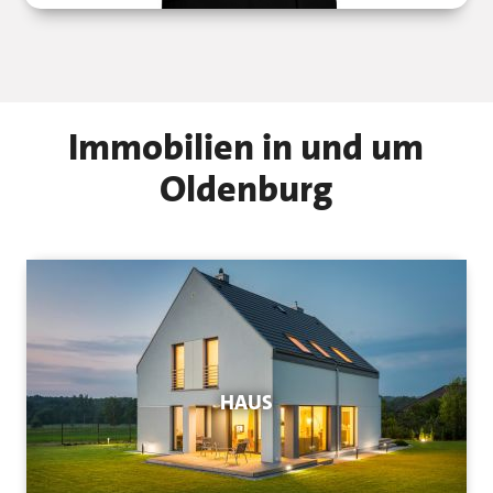
Immobilien in und um
Oldenburg
HAUS