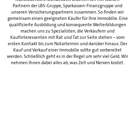
Partnern der LBS-Gruppe, Sparkassen-Finanzgruppe und
unseren Versicherungspartnern zusammen. So finden wir
gemeinsam einen geeigneten Käufer für Ihre Immobilie. Eine
qualifizierte Ausbildung und konsequente Weiterbildungen
machen uns zu Spezialisten, die Verkäufern und
Kaufinteressenten mit Rat und Tat zur Seite stehen – vom
ersten Kontakt bis zum Notartermin und darüber hinaus. Der
Kauf und Verkauf einer Immobilie sollte gut vorbereitet
werden. Schließlich geht es in der Regel um sehr viel Geld. Wir
nehmen Ihnen dabei alles ab, was Zeit und Nerven kostet.