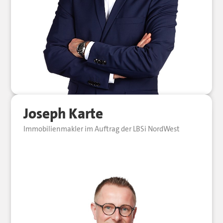
Joseph Karte
Immobilienmakler im Auftrag der LBSi NordWest