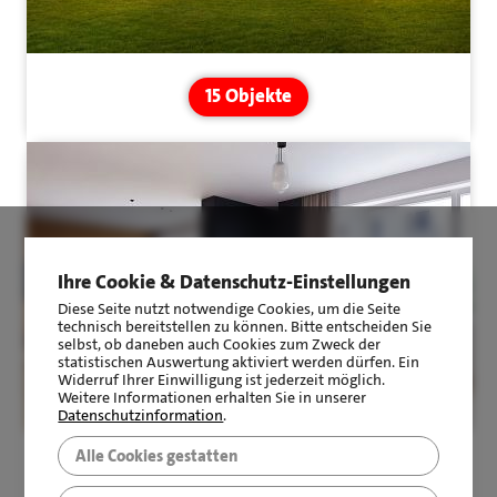
15 Objekte
Ihre Cookie & Datenschutz-Einstellungen
WOHNUNG
Diese Seite nutzt notwendige Cookies, um die Seite
technisch bereitstellen zu können. Bitte entscheiden Sie
selbst, ob daneben auch Cookies zum Zweck der
statistischen Auswertung aktiviert werden dürfen. Ein
Widerruf Ihrer Einwilligung ist jederzeit möglich.
Weitere Informationen erhalten Sie in unserer
Datenschutzinformation
.
Alle Cookies gestatten
0 Objekte