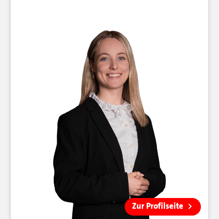
Zur Profilseite