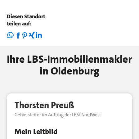
Diesen Standort
teilen auf:
Ihre LBS-Immobilienmakler
in Oldenburg
Thorsten Preuß
Gebietsleiter im Auftrag der LBSi NordWest
Mein Leitbild