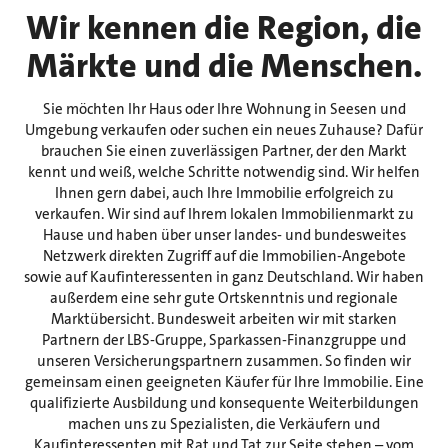
Wir kennen die Region, die
Märkte und die Menschen.
Sie möchten Ihr Haus oder Ihre Wohnung in Seesen und
Umgebung verkaufen oder suchen ein neues Zuhause? Dafür
brauchen Sie einen zuverlässigen Partner, der den Markt
kennt und weiß, welche Schritte notwendig sind. Wir helfen
Ihnen gern dabei, auch Ihre Immobilie erfolgreich zu
verkaufen. Wir sind auf Ihrem lokalen Immobilienmarkt zu
Hause und haben über unser landes- und bundesweites
Netzwerk direkten Zugriff auf die Immobilien-Angebote
sowie auf Kaufinteressenten in ganz Deutschland. Wir haben
außerdem eine sehr gute Ortskenntnis und regionale
Marktübersicht. Bundesweit arbeiten wir mit starken
Partnern der LBS-Gruppe, Sparkassen-Finanzgruppe und
unseren Versicherungspartnern zusammen. So finden wir
gemeinsam einen geeigneten Käufer für Ihre Immobilie. Eine
qualifizierte Ausbildung und konsequente Weiterbildungen
machen uns zu Spezialisten, die Verkäufern und
Kaufinteressenten mit Rat und Tat zur Seite stehen – vom