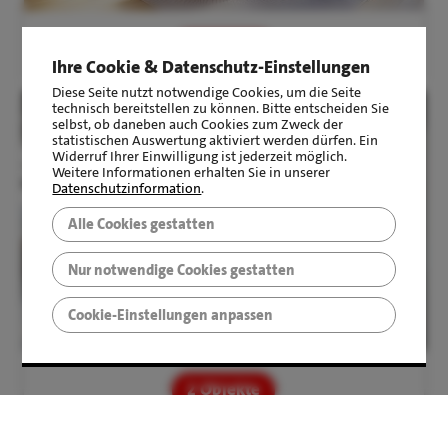
6 Objekte
Ihre Cookie & Datenschutz-Einstellungen
Diese Seite nutzt notwendige Cookies, um die Seite
technisch bereitstellen zu können. Bitte entscheiden Sie
selbst, ob daneben auch Cookies zum Zweck der
statistischen Auswertung aktiviert werden dürfen. Ein
Widerruf Ihrer Einwilligung ist jederzeit möglich.
Weitere Informationen erhalten Sie in unserer
Datenschutzinformation
.
GEWERBE­IMMOBILIE
Alle Cookies gestatten
Nur notwendige Cookies gestatten
Cookie-Einstellungen anpassen
2 Objekte