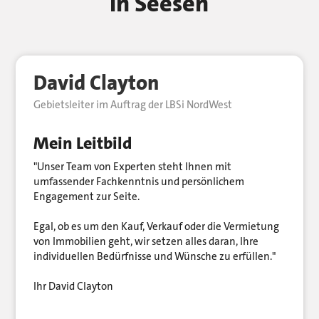
in Seesen
David Clayton
Gebietsleiter im Auftrag der LBSi NordWest
Mein Leitbild
"Unser Team von Experten steht Ihnen mit
umfassender Fachkenntnis und persönlichem
Engagement zur Seite.
Egal, ob es um den Kauf, Verkauf oder die Vermietung
von Immobilien geht, wir setzen alles daran, Ihre
individuellen Bedürfnisse und Wünsche zu erfüllen."
Ihr David Clayton