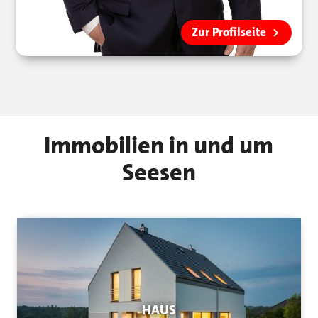
Zur Profilseite
Immobilien in und um
Seesen
HAUS