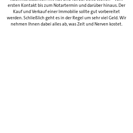
ersten Kontakt bis zum Notartermin und darüber hinaus. Der
Kauf und Verkauf einer Immobilie sollte gut vorbereitet
werden. Schließlich geht es in der Regel um sehr viel Geld. Wir
nehmen Ihnen dabei alles ab, was Zeit und Nerven kostet.