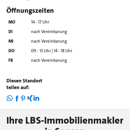
Öffnungszeiten
MO
14 - 17 Uhr
DI
nach Vereinbarung
MI
nach Vereinbarung
DO
09 - 13 Uhr | 14 - 18 Uhr
FR
nach Vereinbarung
Diesen Standort
teilen auf:
Ihre LBS-Immobilienmakler