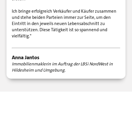
Ich bringe erfolgreich Verkäufer und Käufer zusammen
und stehe beiden Parteien immer zur Seite, um den
Eintritt in den jeweils neuen Lebensabschnitt zu
unterstützen. Diese Tätigkeit ist so spannend und
vielfältig."
Anna Jantos
Immobilienmaklerin im Auftrag der LBSi NordWest in
Hildesheim und Umgebung.