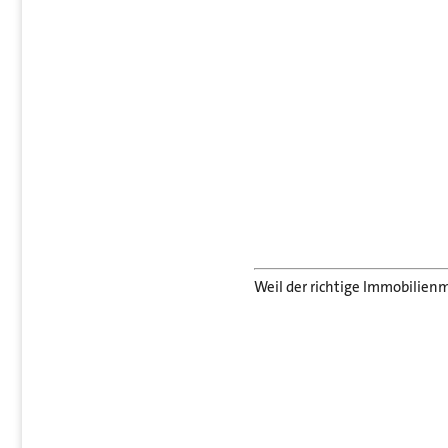
Weil der richtige Immobilienm