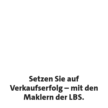
Setzen Sie auf
Verkaufserfolg – mit den
Maklern der LBS.