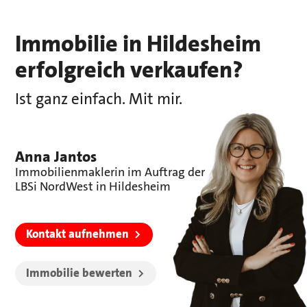
Immobilie in Hildesheim
erfolgreich verkaufen?
Ist ganz einfach. Mit mir.
Anna Jantos
Immobilienmaklerin im Auftrag der
LBSi NordWest in Hildesheim
Kontakt aufnehmen
Immobilie bewerten