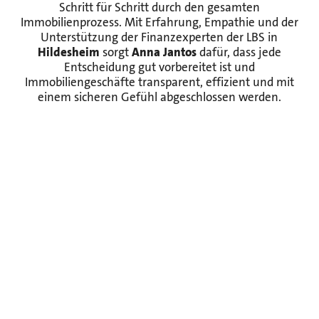
Schritt für Schritt durch den gesamten
Immobilienprozess. Mit Erfahrung, Empathie und der
Unterstützung der Finanzexperten der LBS in
Hildesheim
sorgt
Anna Jantos
dafür, dass jede
Entscheidung gut vorbereitet ist und
Immobiliengeschäfte transparent, effizient und mit
einem sicheren Gefühl abgeschlossen werden.