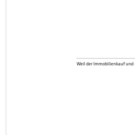
Weil der Immobilienkauf und 