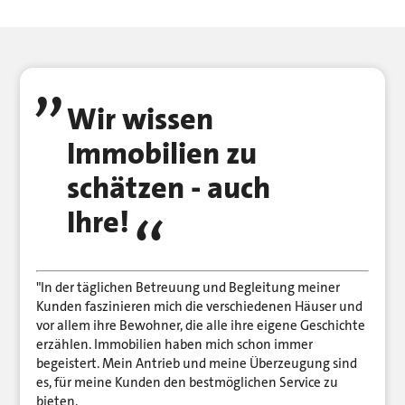
Wir wissen
Immobilien zu
schätzen - auch
Ihre!
"In der täglichen Betreuung und Begleitung meiner
Kunden faszinieren mich die verschiedenen Häuser und
vor allem ihre Bewohner, die alle ihre eigene Geschichte
erzählen. Immobilien haben mich schon immer
begeistert. Mein Antrieb und meine Überzeugung sind
es, für meine Kunden den bestmöglichen Service zu
bieten.