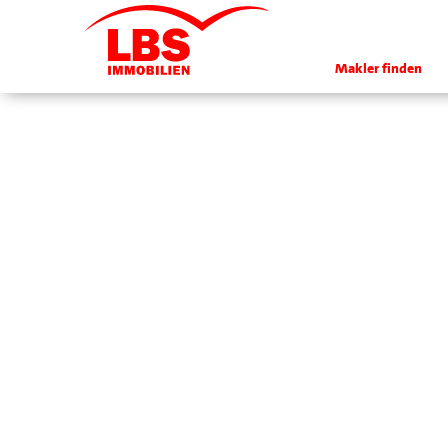
Makler finden