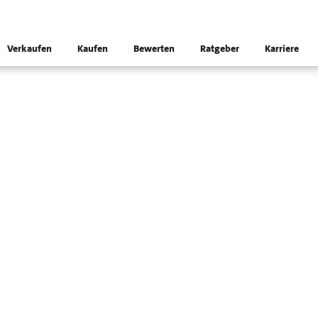
Verkaufen
Kaufen
Bewerten
Ratgeber
Karriere