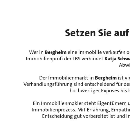
Setzen Sie auf
Wer in
Bergheim
eine Immobilie verkaufen o
Immobilienprofi der LBS verbindet
Katja Schw
Abwi
Der Immobilienmarkt in
Bergheim
ist v
Verhandlungsführung sind entscheidend für de
hochwertiger Exposés bis 
Ein Immobilienmakler steht Eigentümern und
Immobilienprozess. Mit Erfahrung, Empathi
Entscheidung gut vorbereitet ist und 