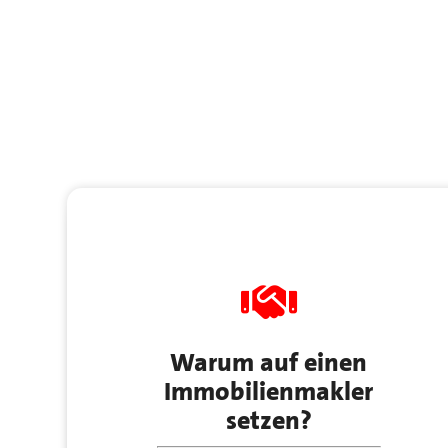
Warum auf einen
Immobilienmakler
setzen?