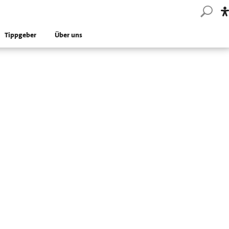
Tippgeber
Über uns