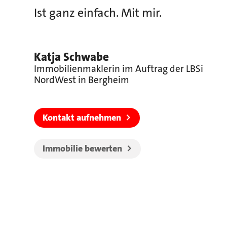
Ist ganz einfach. Mit mir.
Katja Schwabe
Immobilienmaklerin im Auftrag der LBSi
NordWest in Bergheim
Kontakt aufnehmen
Immobilie bewerten