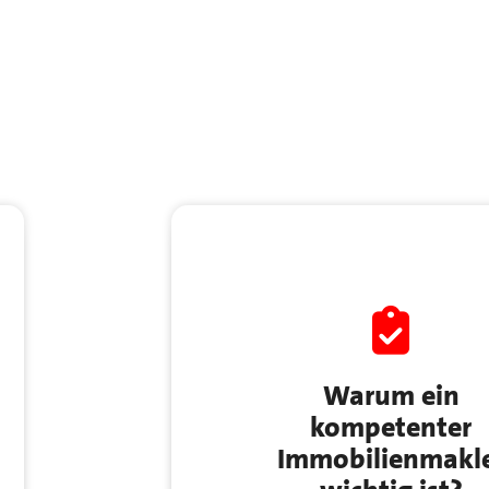
Warum ein
kompetenter
Immobilienmakl