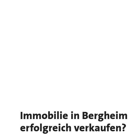
Immobilie in Bergheim
erfolgreich verkaufen?