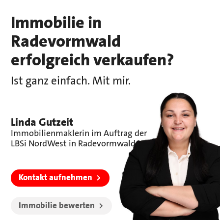
Immobilie in
Radevormwald
erfolgreich verkaufen?
Ist ganz einfach. Mit mir.
Linda Gutzeit
Immobilienmaklerin im Auftrag der
LBSi NordWest in Radevormwald
Kontakt aufnehmen
Immobilie bewerten