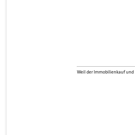
Weil der Immobilienkauf und 