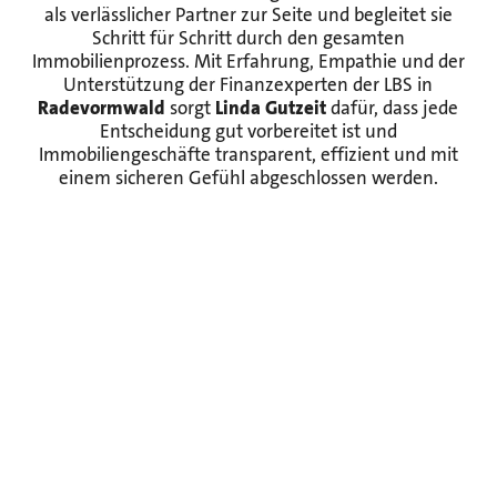
als verlässlicher Partner zur Seite und begleitet sie
Schritt für Schritt durch den gesamten
Immobilienprozess. Mit Erfahrung, Empathie und der
Unterstützung der Finanzexperten der LBS in
Radevormwald
sorgt
Linda Gutzeit
dafür, dass jede
Entscheidung gut vorbereitet ist und
Immobiliengeschäfte transparent, effizient und mit
einem sicheren Gefühl abgeschlossen werden.