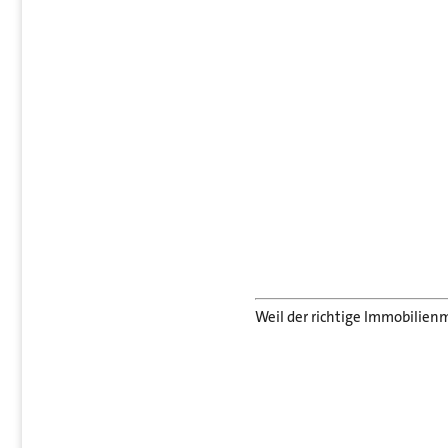
Weil der richtige Immobilienm