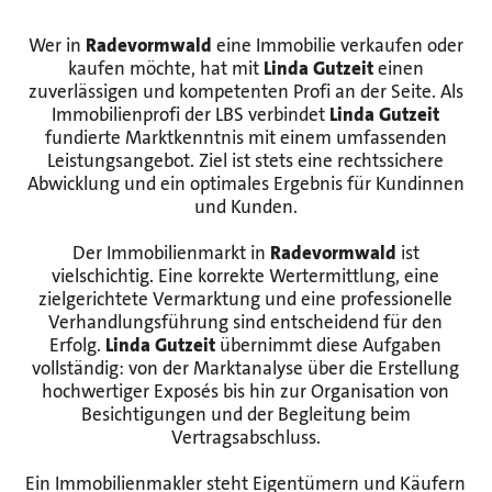
Wer in
Radevormwald
eine Immobilie verkaufen oder
kaufen möchte, hat mit
Linda Gutzeit
einen
zuverlässigen und kompetenten Profi an der Seite. Als
Immobilienprofi der LBS verbindet
Linda Gutzeit
fundierte Marktkenntnis mit einem umfassenden
Leistungsangebot. Ziel ist stets eine rechtssichere
Abwicklung und ein optimales Ergebnis für Kundinnen
und Kunden.
Der Immobilienmarkt in
Radevormwald
ist
vielschichtig. Eine korrekte Wertermittlung, eine
zielgerichtete Vermarktung und eine professionelle
Verhandlungsführung sind entscheidend für den
Erfolg.
Linda Gutzeit
übernimmt diese Aufgaben
vollständig: von der Marktanalyse über die Erstellung
hochwertiger Exposés bis hin zur Organisation von
Besichtigungen und der Begleitung beim
Vertragsabschluss.
Ein Immobilienmakler steht Eigentümern und Käufern