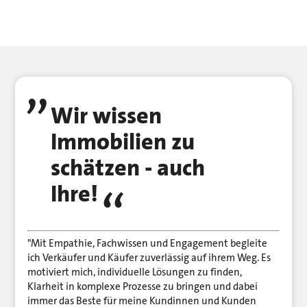
Wir wissen
Immobilien zu
schätzen - auch
Ihre!
"Mit Empathie, Fachwissen und Engagement begleite
ich Verkäufer und Käufer zuverlässig auf ihrem Weg. Es
motiviert mich, individuelle Lösungen zu finden,
Klarheit in komplexe Prozesse zu bringen und dabei
immer das Beste für meine Kundinnen und Kunden