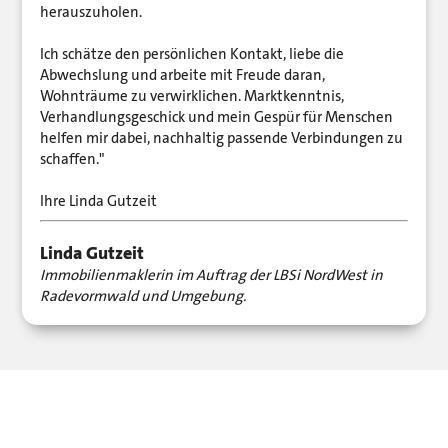
herauszuholen.
Ich schätze den persönlichen Kontakt, liebe die
Abwechslung und arbeite mit Freude daran,
Wohnträume zu verwirklichen. Marktkenntnis,
Verhandlungsgeschick und mein Gespür für Menschen
helfen mir dabei, nachhaltig passende Verbindungen zu
schaffen."
Ihre Linda Gutzeit
Linda Gutzeit
Immobilienmaklerin im Auftrag der LBSi NordWest in
Radevormwald und Umgebung.