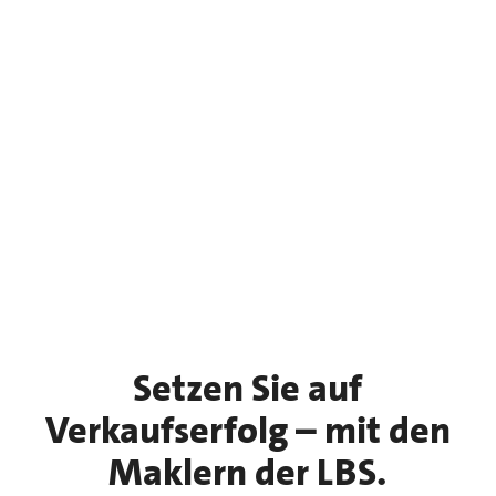
Setzen Sie auf
Verkaufserfolg – mit den
Maklern der LBS.