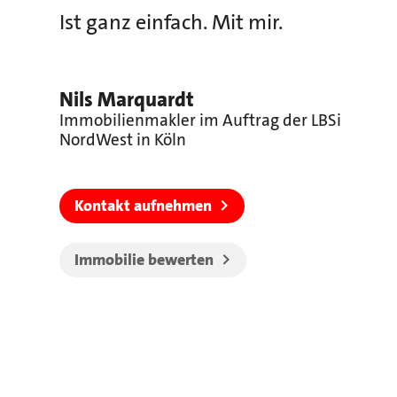
Ist ganz einfach. Mit mir.
Nils Marquardt
Immobilienmakler im Auftrag der LBSi
NordWest in Köln
Kontakt aufnehmen
Immobilie bewerten