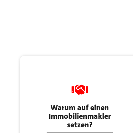
Warum auf einen
Immobilienmakler
setzen?