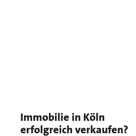
Immobilie in Köln
erfolgreich verkaufen?