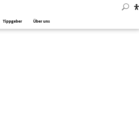
Tippgeber
Über uns