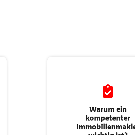
Warum ein
kompetenter
Immobilienmakl