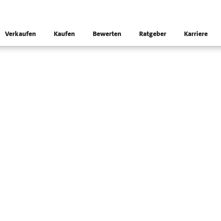
Verkaufen
Kaufen
Bewerten
Ratgeber
Karriere